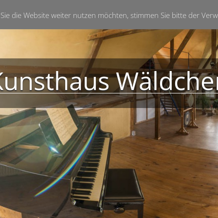
Sie die Website weiter nutzen möchten, stimmen Sie bitte der Ve
Kunsthaus Wäldche